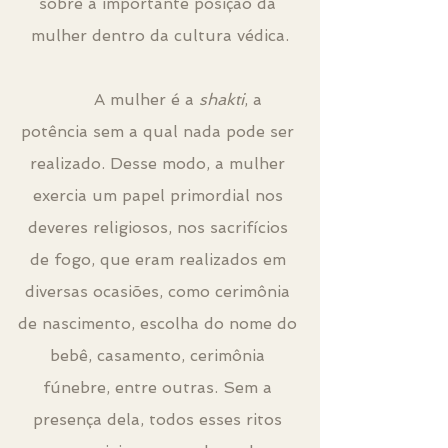
sobre a importante posição da 
mulher dentro da cultura védica.
	A mulher é a 
shakti
, a 
potência sem a qual nada pode ser 
realizado. Desse modo, a mulher 
exercia um papel primordial nos 
deveres religiosos, nos sacrifícios 
de fogo, que eram realizados em 
diversas ocasiões, como cerimônia 
de nascimento, escolha do nome do 
bebê, casamento, cerimônia 
fúnebre, entre outras. Sem a 
presença dela, todos esses ritos 