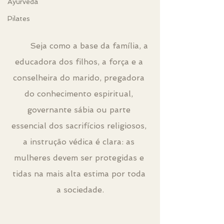
Ayurveda
Pilates
	Seja como a base da família, a 
educadora dos filhos, a força e a 
conselheira do marido, pregadora 
do conhecimento espiritual, 
governante sábia ou parte 
essencial dos sacrifícios religiosos, 
a instrução védica é clara: as 
mulheres devem ser protegidas e 
tidas na mais alta estima por toda 
a sociedade.