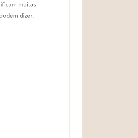
ificam muitas 
podem dizer.