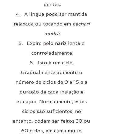
dentes.
A língua pode ser mantida 
relaxada ou tocando em 
kecharí 
mudrá.
Expire pelo nariz lenta e 
controladamente.
Isto é um ciclo. 
Gradualmente aumente o 
número de ciclos de 9 a 15 e a 
duração de cada inalação e 
exalação. Normalmente, estes 
ciclos são suficientes, no 
entanto, podem ser feitos 30 ou 
60 ciclos, em clima muito 