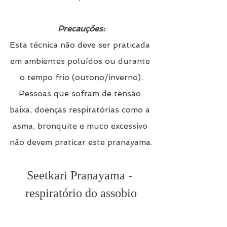
Precauções:
Esta técnica não deve ser praticada 
em ambientes poluídos ou durante 
o tempo frio (outono/inverno).
Pessoas que sofram de tensão 
baixa, doenças respiratórias como a 
asma, bronquite e muco excessivo 
não devem praticar este pranayama.
Seetkari Pranayama - 
respiratório do assobio