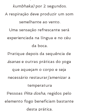
kumbhaka)
 por 2 segundos.
A respiração deve produzir um som 
semelhante ao vento.
Uma sensação refrescante será 
experienciada na língua e no céu 
da boca.
Pratique depois da sequência de
ásanas
 e outras práticas do yoga 
que aqueçam o corpo e seja 
necessário restaurar/amenizar a 
temperatura
Pessoas 
Pitta dosha
, regidos pelo 
elemento fogo beneficiam bastante 
desta prática.