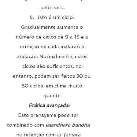
pelo nariz.
Isto é um ciclo. 
Gradualmente aumente o 
número de ciclos de 9 a 15 e a 
duração de cada inalação e 
exalação. Normalmente, estes 
ciclos são suficientes, no 
entanto, podem ser feitos 30 ou 
60 ciclos, em clima muito 
quente.
Prática avançada:
Este pranayama pode ser 
combinado com 
jalandhara bandha 
na retenção com ar 
(antara 