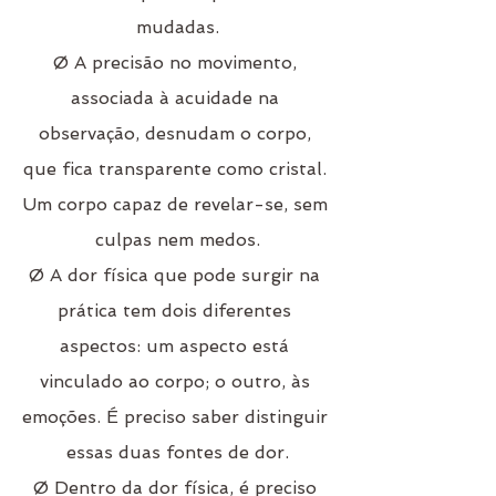
mudadas.
Ø A precisão no movimento, 
associada à acuidade na 
observação, desnudam o corpo, 
que fica transparente como cristal. 
Um corpo capaz de revelar-se, sem 
culpas nem medos.
Ø A dor física que pode surgir na 
prática tem dois diferentes 
aspectos: um aspecto está 
vinculado ao corpo; o outro, às 
emoções. É preciso saber distinguir 
essas duas fontes de dor.
Ø Dentro da dor física, é preciso 