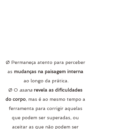
Ø Permaneça atento para perceber 
as 
mudanças na paisagem interna
ao longo da prática.
Ø O
 asana
revela as dificuldades 
do corpo
, mas é ao mesmo tempo a 
ferramenta para corrigir aquelas 
que podem ser superadas, ou 
aceitar as que não podem ser 