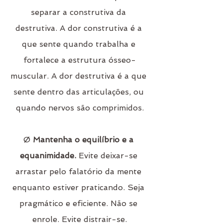
separar a construtiva da 
destrutiva. A dor construtiva é a 
que sente quando trabalha e 
fortalece a estrutura ósseo-
muscular. A dor destrutiva é a que 
sente dentro das articulações, ou 
quando nervos são comprimidos.
Ø 
Mantenha o equilíbrio e a 
equanimidade.
 Evite deixar-se 
arrastar pelo falatório da mente 
enquanto estiver praticando. Seja 
pragmático e eficiente. Não se 
enrole. Evite distrair-se.