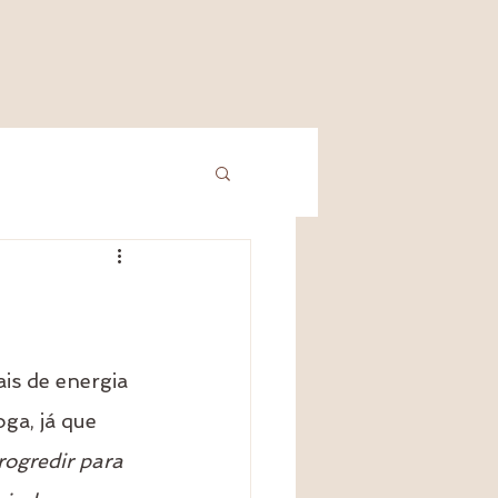
is de energia 
ga, já que 
rogredir para 